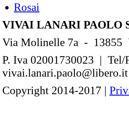
Rosai
VIVAI LANARI PAOLO 
Via Molinelle 7a - 13855
P. Iva 02001730023 | Tel/
vivai.lanari.paolo@libero.it
Copyright 2014-2017 |
Priv