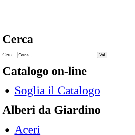
Cerca
Cerca...
Catalogo on-line
Soglia il Catalogo
Alberi da Giardino
Aceri