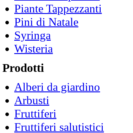
Piante Tappezzanti
Pini di Natale
Syringa
Wisteria
Prodotti
Alberi da giardino
Arbusti
Fruttiferi
Fruttiferi salutistici