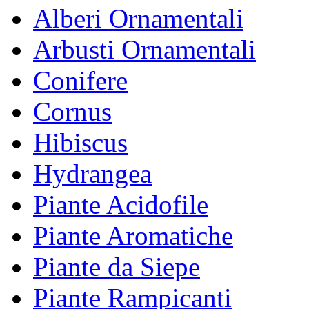
Alberi Ornamentali
Arbusti Ornamentali
Conifere
Cornus
Hibiscus
Hydrangea
Piante Acidofile
Piante Aromatiche
Piante da Siepe
Piante Rampicanti