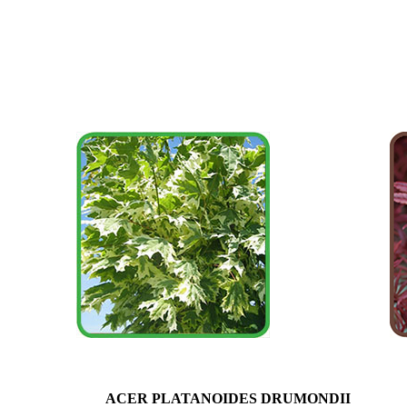
ACER PLATANOIDES DRUMONDII