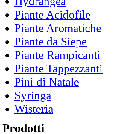
Hydrangea
Piante Acidofile
Piante Aromatiche
Piante da Siepe
Piante Rampicanti
Piante Tappezzanti
Pini di Natale
Syringa
Wisteria
Prodotti