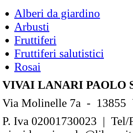
Alberi da giardino
Arbusti
Fruttiferi
Fruttiferi salutistici
Rosai
VIVAI LANARI PAOLO 
Via Molinelle 7a - 13855
P. Iva 02001730023 | Tel/