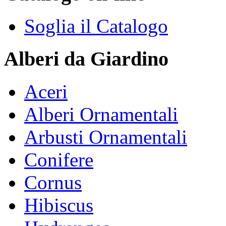
Soglia il Catalogo
Alberi da Giardino
Aceri
Alberi Ornamentali
Arbusti Ornamentali
Conifere
Cornus
Hibiscus